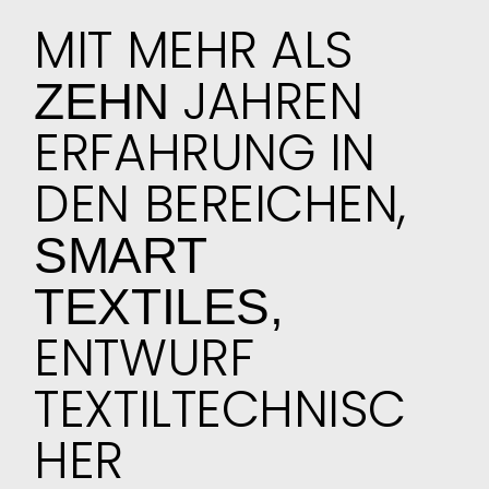
MIT MEHR ALS
JAHREN
ZEHN
ERFAHRUNG IN
DEN BEREICHEN,
SMART
TEXTILES,
ENTWURF
TEXTILTECHNISC
HER