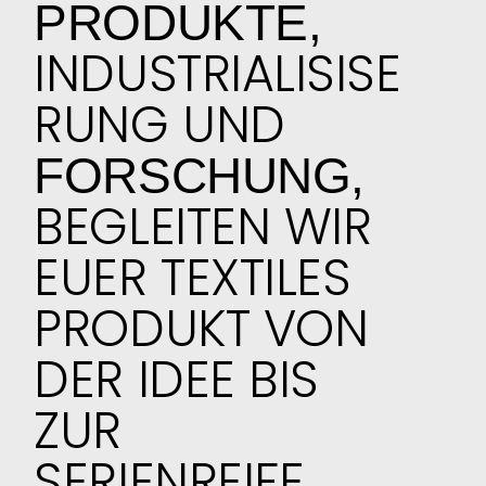
PRODUKTE,
INDUSTRIALISISE
RUNG UND
FORSCHUNG,
BEGLEITEN WIR
EUER TEXTILES
PRODUKT VON
DER IDEE BIS
ZUR
SERIENREIFE.