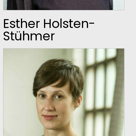
Esther Holsten-
Stühmer