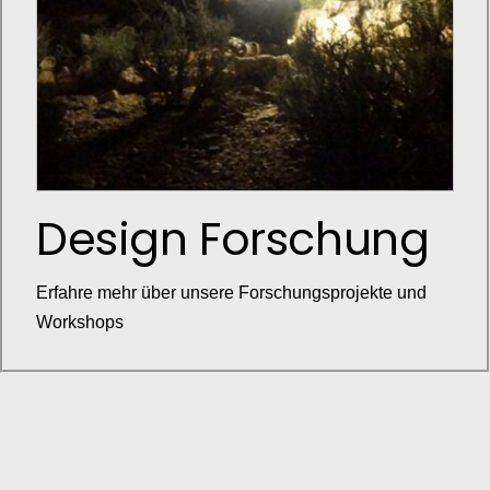
Design Forschung
Erfahre mehr über unsere Forschungsprojekte und
Workshops