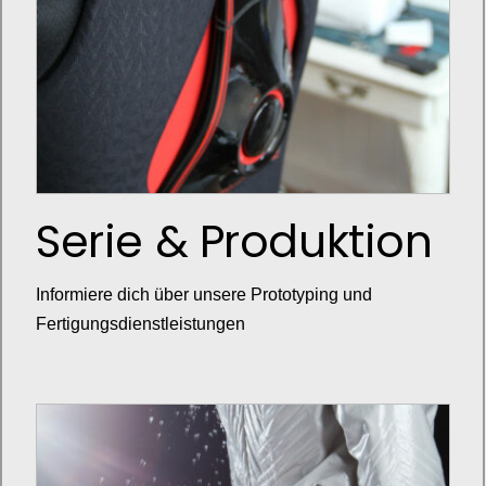
Serie & Produktion
Informiere dich über unsere Prototyping und
Fertigungsdienstleistungen