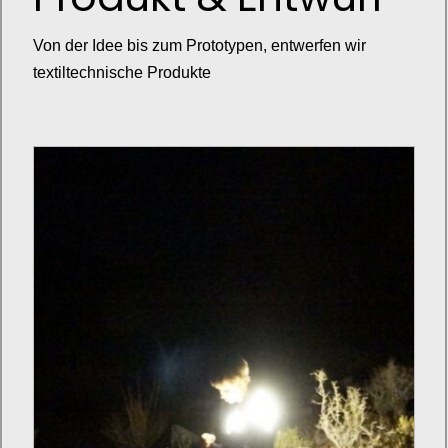
Von der Idee bis zum Prototypen, entwerfen wir
textiltechnische Produkte