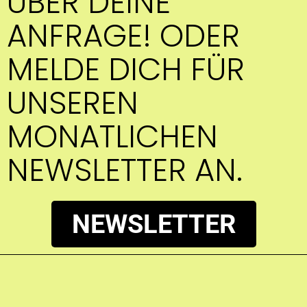
ÜBER DEINE
ANFRAGE!​ ODER
MELDE DICH FÜR
UNSEREN
MONATLICHEN
NEWSLETTER AN.
NEWSLETTER