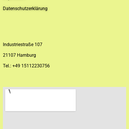
Datenschutzerklärung
Industriestraße 107
21107 Hamburg
Tel.: +49 15112230756