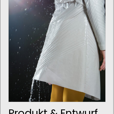
Produkt & Entwurf