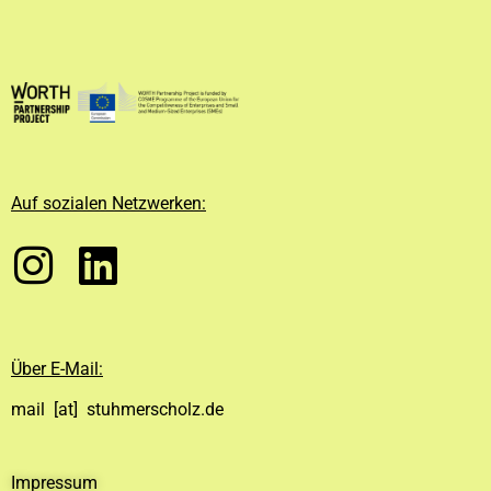
Auf sozialen Netzwerken:
Über E-Mail:
mail [at] stuhmerscholz.de
Impressum