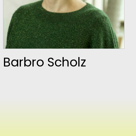
Barbro Scholz