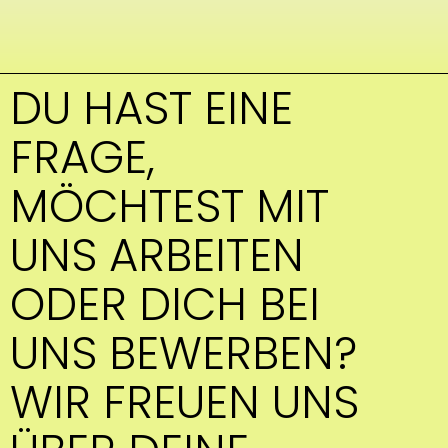
DU HAST EINE
FRAGE,
MÖCHTEST MIT
UNS ARBEITEN
ODER DICH BEI
UNS BEWERBEN?
WIR FREUEN UNS