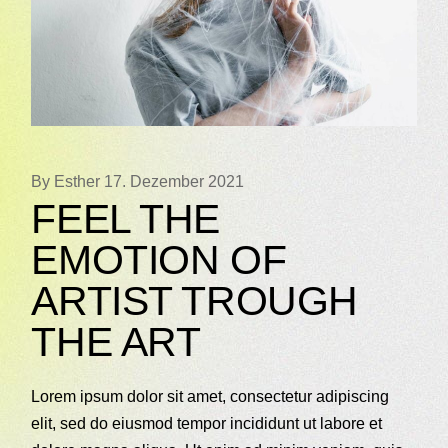
By Esther
17. Dezember 2021
FEEL THE
EMOTION OF
ARTIST TROUGH
THE ART
Lorem ipsum dolor sit amet, consectetur adipiscing
elit, sed do eiusmod tempor incididunt ut labore et