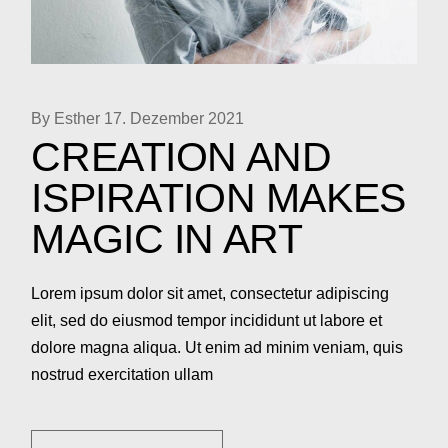
By Esther
17. Dezember 2021
CREATION AND
ISPIRATION MAKES
MAGIC IN ART
Lorem ipsum dolor sit amet, consectetur adipiscing
elit, sed do eiusmod tempor incididunt ut labore et
dolore magna aliqua. Ut enim ad minim veniam, quis
nostrud exercitation ullam