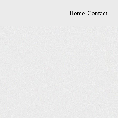
Home
Contact