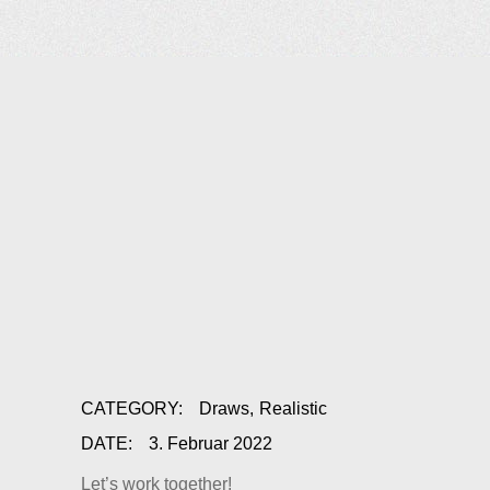
CATEGORY:
Draws
Realistic
DATE:
3. Februar 2022
Let’s work together!