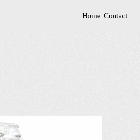
Home
Contact