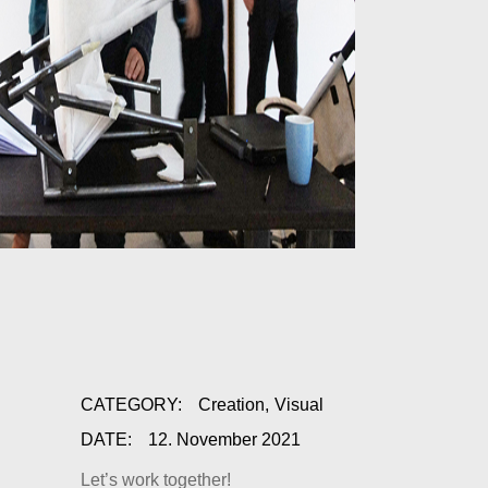
CATEGORY:
Creation
Visual
DATE:
12. November 2021
Let’s work together!