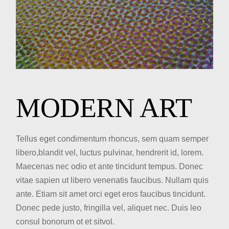
MODERN ART
Tellus eget condimentum rhoncus, sem quam semper
libero,blandit vel, luctus pulvinar, hendrerit id, lorem.
Maecenas nec odio et ante tincidunt tempus. Donec
vitae sapien ut libero venenatis faucibus. Nullam quis
ante. Etiam sit amet orci eget eros faucibus tincidunt.
Donec pede justo, fringilla vel, aliquet nec. Duis leo
consul bonorum ot et sitvol.