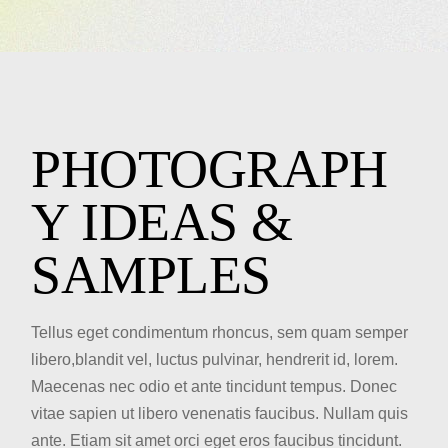
PHOTOGRAPH
Y IDEAS &
SAMPLES
Tellus eget condimentum rhoncus, sem quam semper
libero,blandit vel, luctus pulvinar, hendrerit id, lorem.
Maecenas nec odio et ante tincidunt tempus. Donec
vitae sapien ut libero venenatis faucibus. Nullam quis
ante. Etiam sit amet orci eget eros faucibus tincidunt.