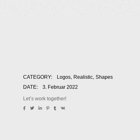
CATEGORY:
Logos
Realistic
Shapes
DATE:
3. Februar 2022
Let’s work together!