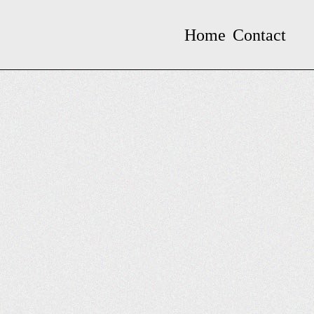
Home
Contact