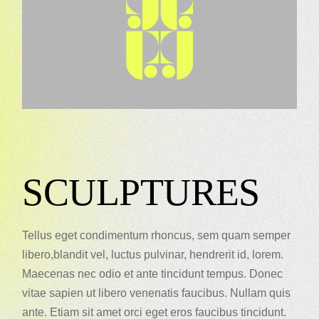
SCULPTURES
Tellus eget condimentum rhoncus, sem quam semper
libero,blandit vel, luctus pulvinar, hendrerit id, lorem.
Maecenas nec odio et ante tincidunt tempus. Donec
vitae sapien ut libero venenatis faucibus. Nullam quis
ante. Etiam sit amet orci eget eros faucibus tincidunt.