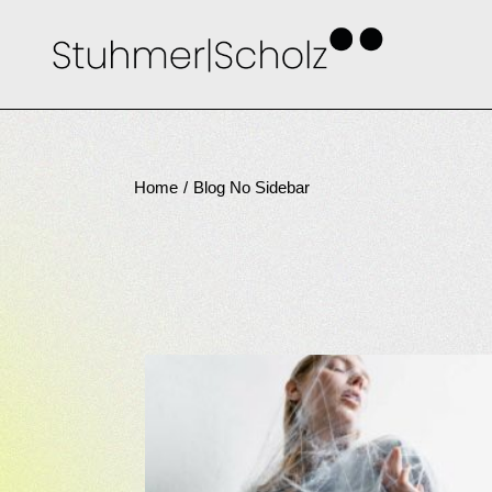
Home
Blog No Sidebar