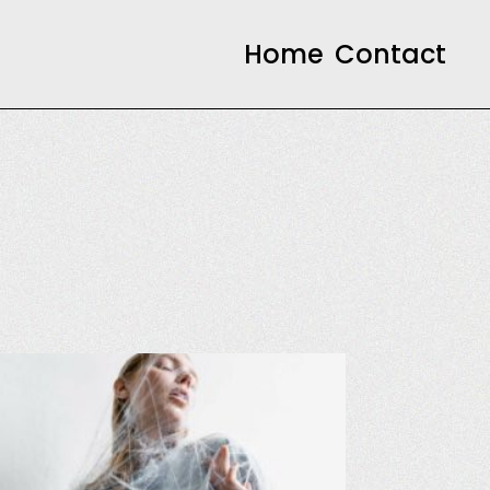
Home
Contact