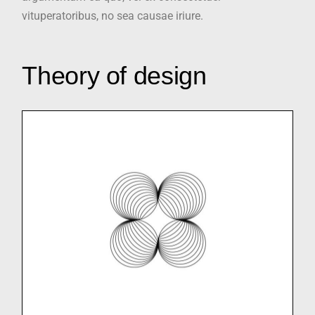
vituperatoribus, no sea causae iriure.
Theory of design