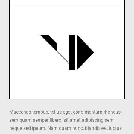
Maecenas tempus, tellus eget condimentum rhoncus,
sem quam semper libero, sit amet adipiscing sem
neque sed ipsum. Nam quam nunc, blandit vel, luctus