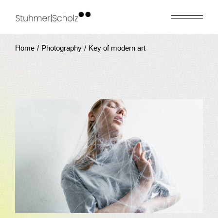
Home
Photography
Key of modern art