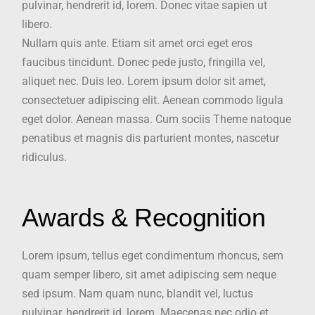
pulvinar, hendrerit id, lorem. Donec vitae sapien ut
libero.
Nullam quis ante. Etiam sit amet orci eget eros
faucibus tincidunt. Donec pede justo, fringilla vel,
aliquet nec. Duis leo. Lorem ipsum dolor sit amet,
consectetuer adipiscing elit. Aenean commodo ligula
eget dolor. Aenean massa. Cum sociis Theme natoque
penatibus et magnis dis parturient montes, nascetur
ridiculus.
Awards & Recognition
Lorem ipsum, tellus eget condimentum rhoncus, sem
quam semper libero, sit amet adipiscing sem neque
sed ipsum. Nam quam nunc, blandit vel, luctus
pulvinar, hendrerit id, lorem. Maecenas nec odio et