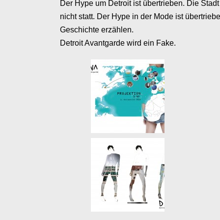
Der Hype um Detroit ist übertrieben. Die Stad
nicht statt. Der Hype in der Mode ist übertrieb
Geschichte erzählen.
Detroit Avantgarde wird ein Fake.