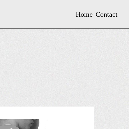
Home
Contact