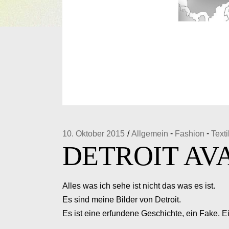
-
-
10. Oktober 2015
Allgemein
Fashion
Texti
DETROIT A
Alles was ich sehe ist nicht das was es ist.
Es sind meine Bilder von Detroit.
Es ist eine erfundene Geschichte, ein Fake. Ei