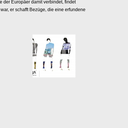
 der Europäer damit verbindet, findet
a war, er schafft Bezüge, die eine erfundene