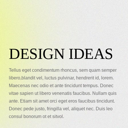
DESIGN IDEAS
Tellus eget condimentum rhoncus, sem quam semper
libero,blandit vel, luctus pulvinar, hendrerit id, lorem.
Maecenas nec odio et ante tincidunt tempus. Donec
vitae sapien ut libero venenatis faucibus. Nullam quis
ante. Etiam sit amet orci eget eros faucibus tincidunt.
Donec pede justo, fringilla vel, aliquet nec. Duis leo
consul bonorum ot et sitvol.