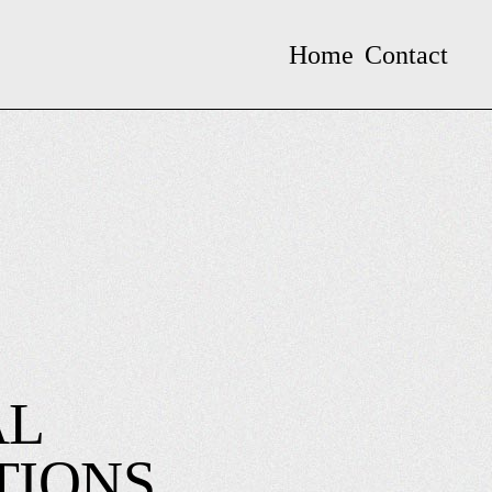
Home
Contact
AL
TIONS