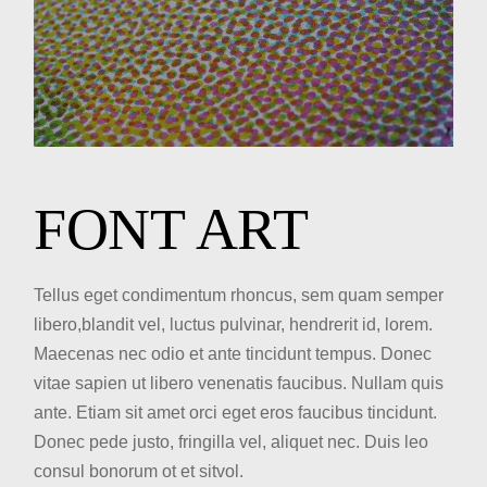
FONT ART
Tellus eget condimentum rhoncus, sem quam semper
libero,blandit vel, luctus pulvinar, hendrerit id, lorem.
Maecenas nec odio et ante tincidunt tempus. Donec
vitae sapien ut libero venenatis faucibus. Nullam quis
ante. Etiam sit amet orci eget eros faucibus tincidunt.
Donec pede justo, fringilla vel, aliquet nec. Duis leo
consul bonorum ot et sitvol.