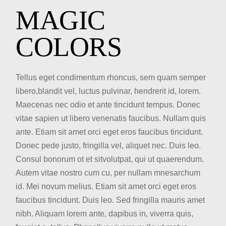
MAGIC
COLORS
Tellus eget condimentum rhoncus, sem quam semper
libero,blandit vel, luctus pulvinar, hendrerit id, lorem.
Maecenas nec odio et ante tincidunt tempus. Donec
vitae sapien ut libero venenatis faucibus. Nullam quis
ante. Etiam sit amet orci eget eros faucibus tincidunt.
Donec pede justo, fringilla vel, aliquet nec. Duis leo.
Consul bonorum ot et sitvolutpat, qui ut quaerendum.
Autem vitae nostro cum cu, per nullam mnesarchum
id. Mei novum melius. Etiam sit amet orci eget eros
faucibus tincidunt. Duis leo. Sed fringilla mauris amet
nibh. Aliquam lorem ante, dapibus in, viverra quis,