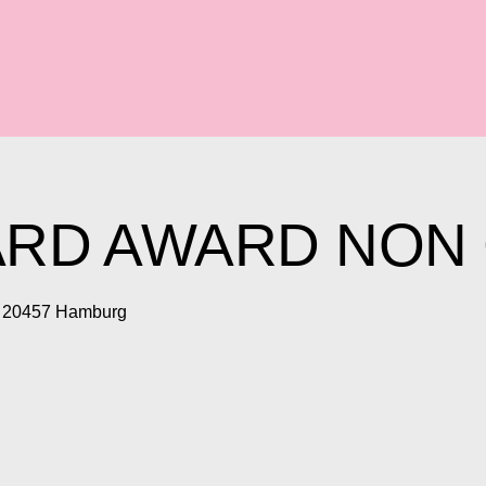
RD AWARD NON 
// 20457 Hamburg