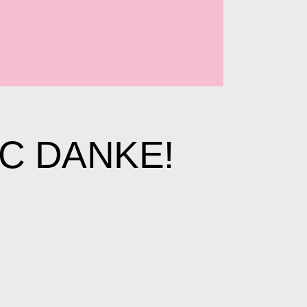
C DANKE!