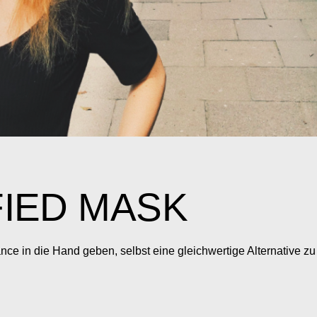
FIED MASK
ce in die Hand geben, selbst eine gleichwertige Alternative zu