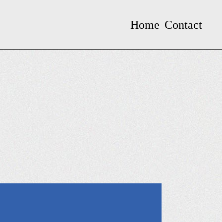
Home
Contact