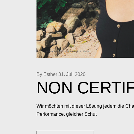
By Esther
31. Juli 2020
NON CERTI
Wir möchten mit dieser Lösung jedem die Chan
Performance, gleicher Schut