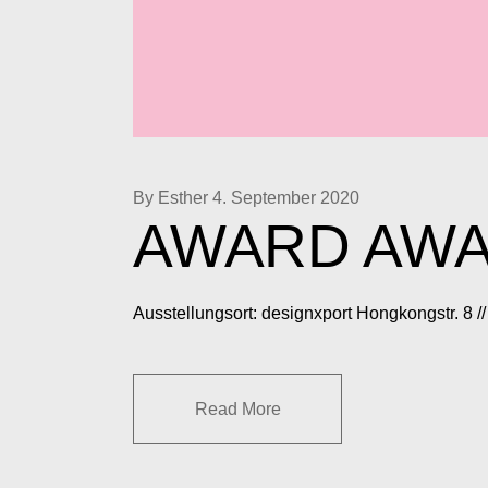
By Esther
4. September 2020
AWARD AWA
Ausstellungsort: designxport Hongkongstr. 8 
Read More