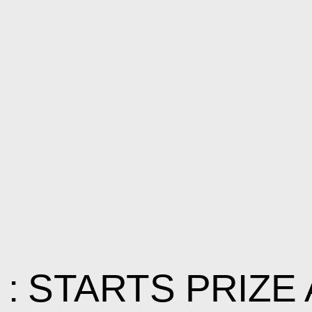
: STARTS PRIZE