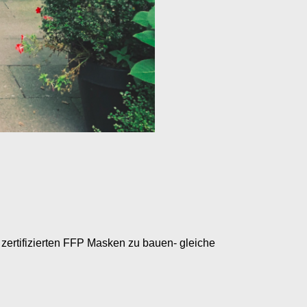
 zertifizierten FFP Masken zu bauen- gleiche